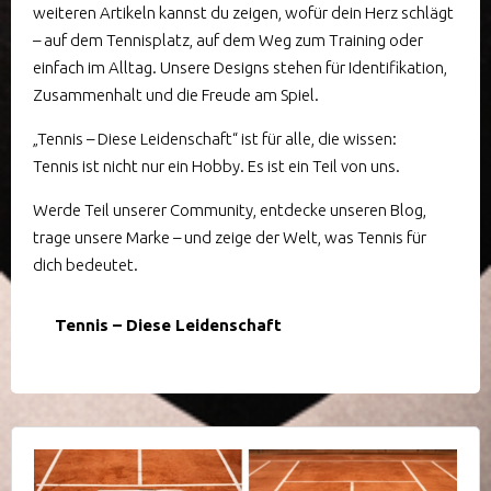
weiteren Artikeln kannst du zeigen, wofür dein Herz schlägt
– auf dem Tennisplatz, auf dem Weg zum Training oder
einfach im Alltag. Unsere Designs stehen für Identifikation,
Zusammenhalt und die Freude am Spiel.
„Tennis – Diese Leidenschaft“ ist für alle, die wissen:
Tennis ist nicht nur ein Hobby. Es ist ein Teil von uns.
Werde Teil unserer Community, entdecke unseren Blog,
trage unsere Marke – und zeige der Welt, was Tennis für
dich bedeutet.
Tennis – Diese Leidenschaft